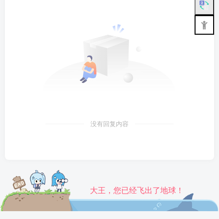
没有回复内容
大王，您已经飞出了地球！