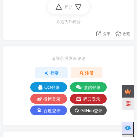
评分
欢迎为Ta评分
分享
收藏
请登录后发表评论
登录
注册
QQ登录
微信登录
微博登录
码云登录
百度登录
GitHub登录