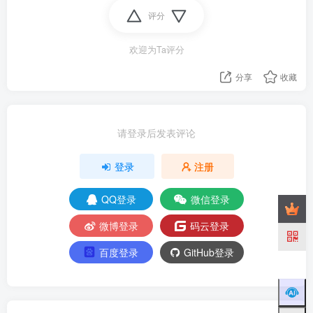
评分
欢迎为Ta评分
分享
收藏
请登录后发表评论
登录
注册
QQ登录
微信登录
微博登录
码云登录
百度登录
GitHub登录