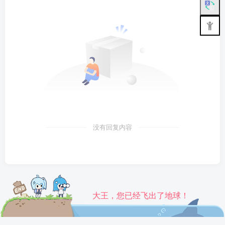
没有回复内容
大王，您已经飞出了地球！