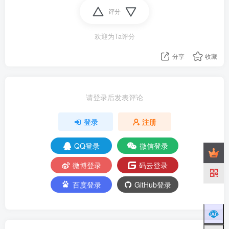
评分
欢迎为Ta评分
分享
收藏
请登录后发表评论
登录
注册
QQ登录
微信登录
微博登录
码云登录
百度登录
GitHub登录