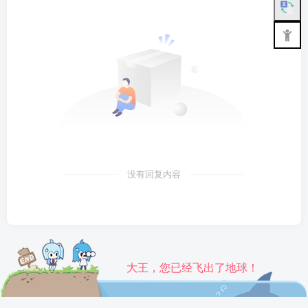
没有回复内容
大王，您已经飞出了地球！