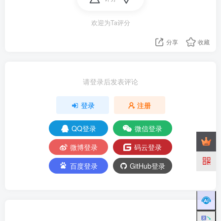
欢迎为Ta评分
分享
收藏
请登录后发表评论
登录
注册
QQ登录
微信登录
微博登录
码云登录
百度登录
GitHub登录