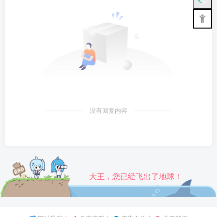
没有回复内容
大王，您已经飞出了地球！