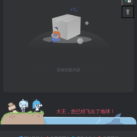
没有回复内容
大王，您已经飞出了地球！