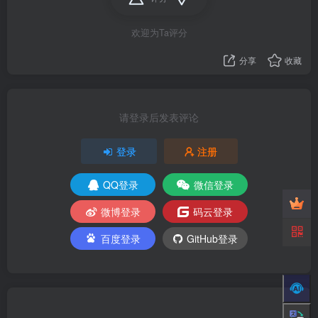
欢迎为Ta评分
分享
收藏
请登录后发表评论
登录
注册
QQ登录
微信登录
微博登录
码云登录
百度登录
GitHub登录