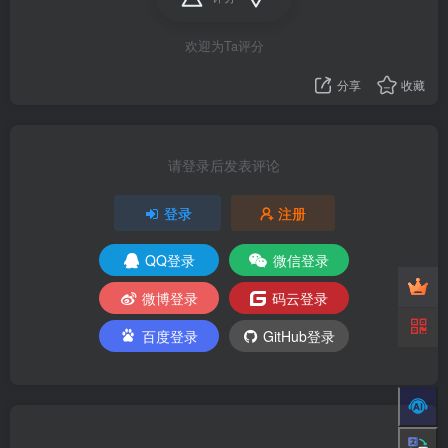
欢迎为Ta评分
分享
收藏
请登录后发表评论
登录
注册
QQ登录
微信登录
微博登录
码云登录
百度登录
GitHub登录