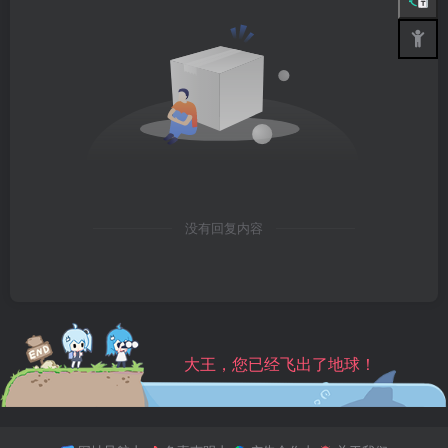
没有回复内容
大王，您已经飞出了地球！