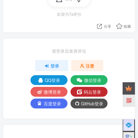
欢迎为Ta评分
分享
收藏
请登录后发表评论
登录
注册
QQ登录
微信登录
微博登录
码云登录
百度登录
GitHub登录