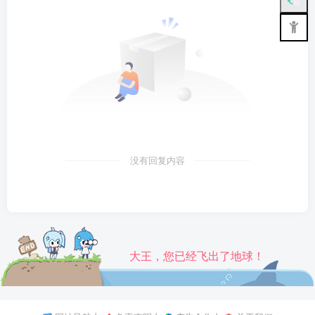
没有回复内容
大王，您已经飞出了地球！