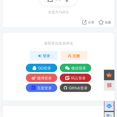
欢迎为Ta评分
分享
收藏
请登录后发表评论
登录
注册
QQ登录
微信登录
微博登录
码云登录
百度登录
GitHub登录