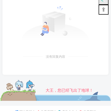
没有回复内容
大王，您已经飞出了地球！