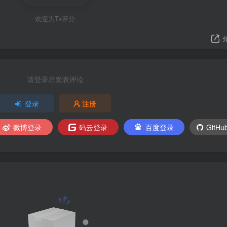
欢迎为Ta评分
请登录后发表评论
登录
注册
微博登录
码云登录
百度登录
GitH