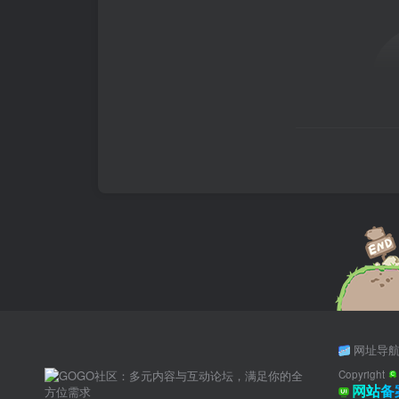
网址导
Copyright
网站备案