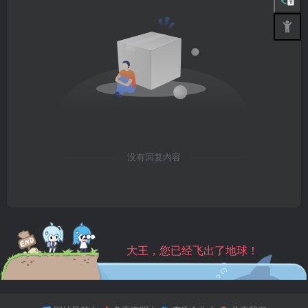
没有回复内容
大王，您已经飞出了地球！