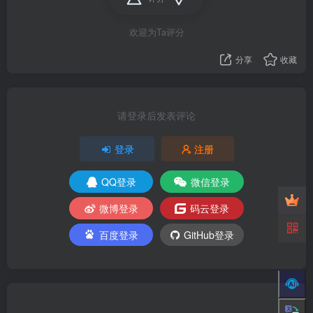
欢迎为Ta评分
分享
收藏
请登录后发表评论
登录
注册
QQ登录
微信登录
微博登录
码云登录
百度登录
GitHub登录