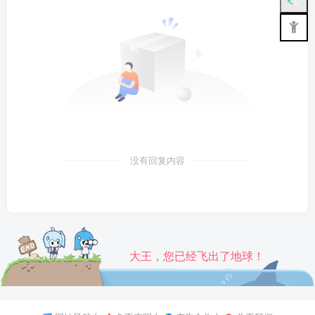
没有回复内容
大王，您已经飞出了地球！