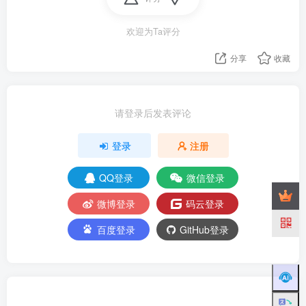
欢迎为Ta评分
分享
收藏
请登录后发表评论
登录
注册
QQ登录
微信登录
微博登录
码云登录
百度登录
GitHub登录