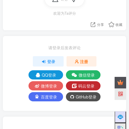
欢迎为Ta评分
分享
收藏
请登录后发表评论
登录
注册
QQ登录
微信登录
微博登录
码云登录
百度登录
GitHub登录