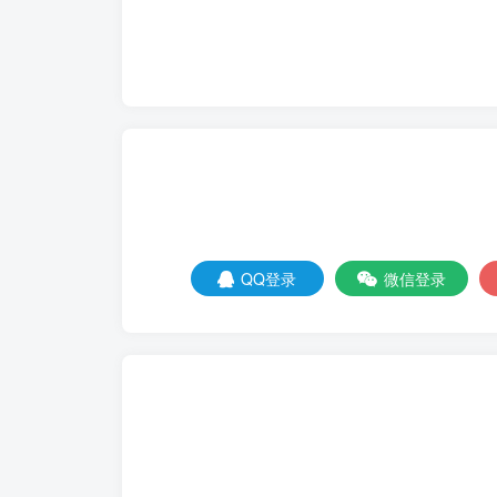
QQ登录
微信登录