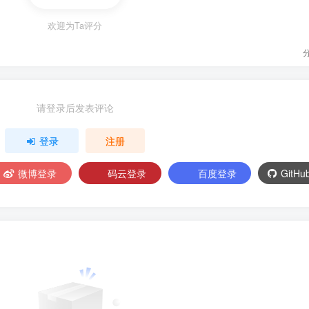
欢迎为Ta评分
请登录后发表评论
登录
注册
微博登录
码云登录
百度登录
GitH