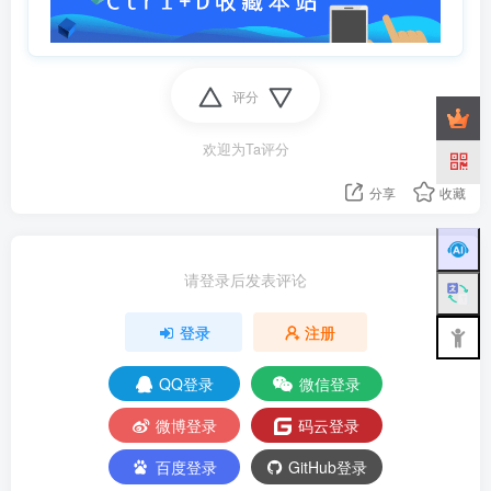
评分
欢迎为Ta评分
分享
收藏
请登录后发表评论
登录
注册
QQ登录
微信登录
微博登录
码云登录
百度登录
GitHub登录