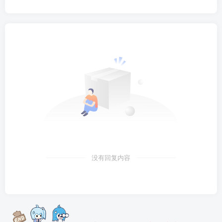
没有回复内容