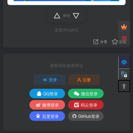
评分
欢迎为Ta评分
分享
收藏
请登录后发表评论
登录
注册
QQ登录
微信登录
微博登录
码云登录
百度登录
GitHub登录