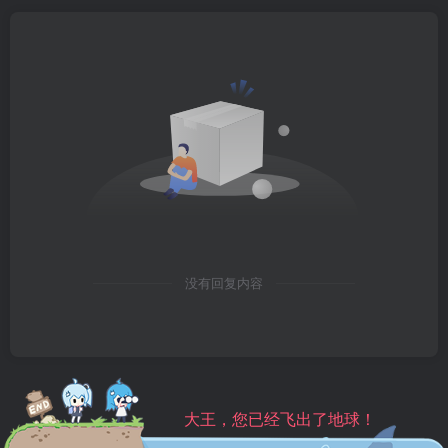
没有回复内容
大王，您已经飞出了地球！