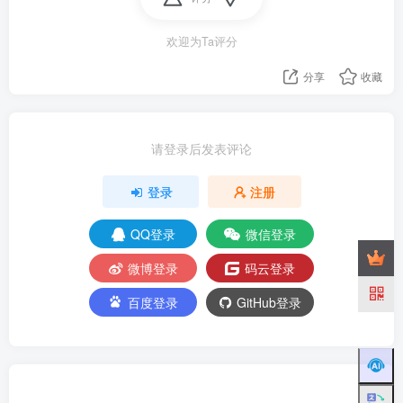
欢迎为Ta评分
分享
收藏
请登录后发表评论
登录
注册
QQ登录
微信登录
微博登录
码云登录
百度登录
GitHub登录