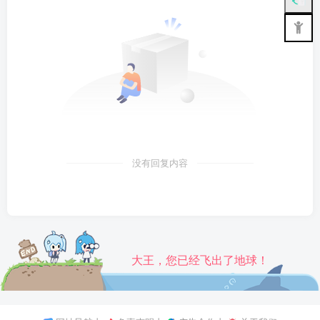
没有回复内容
大王，您已经飞出了地球！