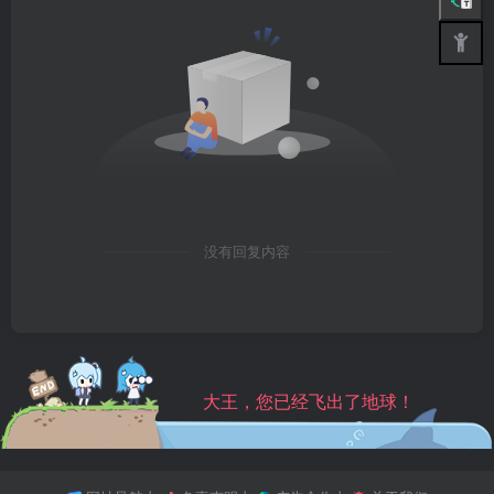
没有回复内容
大王，您已经飞出了地球！