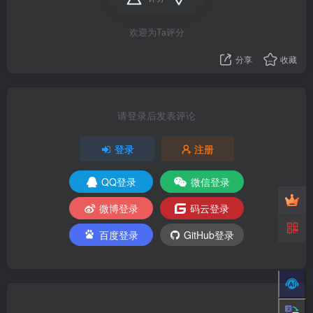
欢迎为Ta评分
分享
收藏
请登录后发表评论
登录
注册
QQ登录
微信登录
微博登录
码云登录
百度登录
GitHub登录