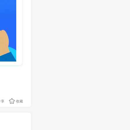
分享
收藏