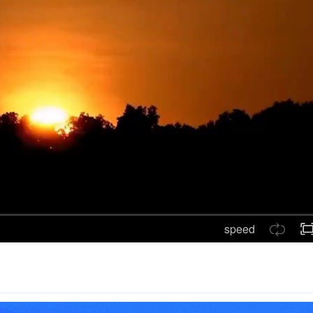
speed