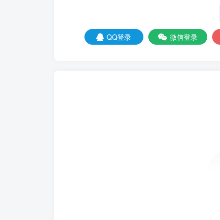
QQ登录
微信登录