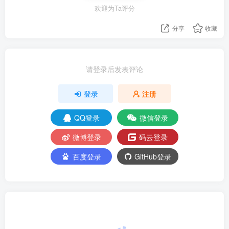
欢迎为Ta评分
分享
收藏
请登录后发表评论
登录
注册
QQ登录
微信登录
微博登录
码云登录
百度登录
GitHub登录