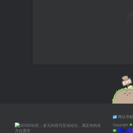
网址导
Copyright
网站备案