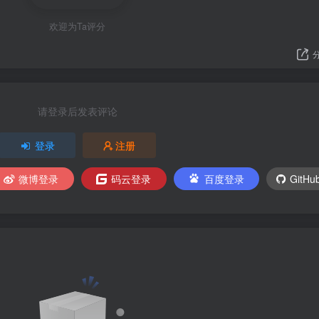
欢迎为Ta评分
请登录后发表评论
登录
注册
微博登录
码云登录
百度登录
GitH