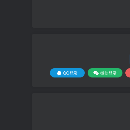
QQ登录
微信登录