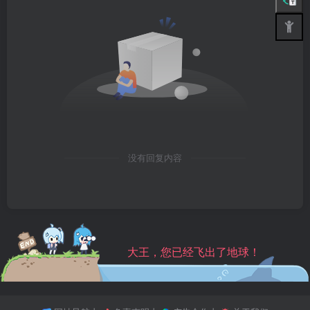
没有回复内容
大王，您已经飞出了地球！