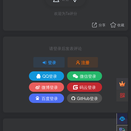
欢迎为Ta评分
分享
收藏
请登录后发表评论
登录
注册
QQ登录
微信登录
微博登录
码云登录
百度登录
GitHub登录