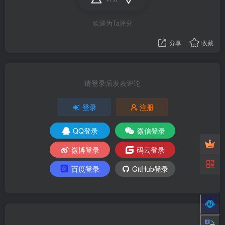
欢迎为Ta评分
分享
收藏
请登录后发表评论
登录
注册
QQ登录
微信登录
微博登录
码云登录
百度登录
GitHub登录