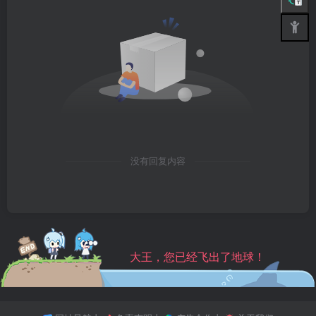
没有回复内容
大王，您已经飞出了地球！