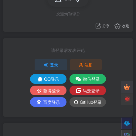
欢迎为Ta评分
分享
收藏
请登录后发表评论
登录
注册
QQ登录
微信登录
微博登录
码云登录
百度登录
GitHub登录