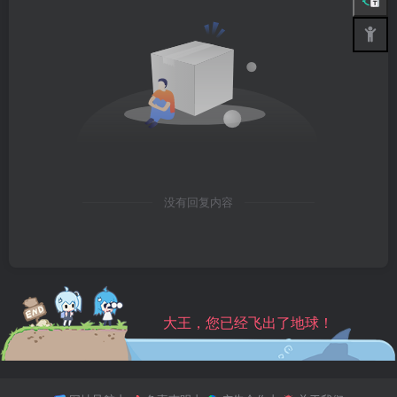
没有回复内容
大王，您已经飞出了地球！