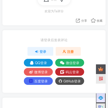
欢迎为Ta评分
分享
收藏
请登录后发表评论
登录
注册
QQ登录
微信登录
微博登录
码云登录
百度登录
GitHub登录