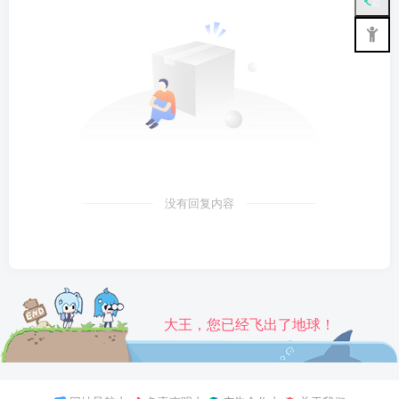
没有回复内容
大王，您已经飞出了地球！