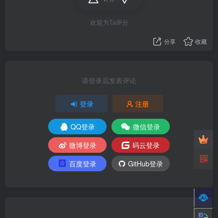
欢迎为Ta评分
分享
收藏
请登录后发表评论
登录
注册
QQ登录
微信登录
微博登录
码云登录
百度登录
GitHub登录