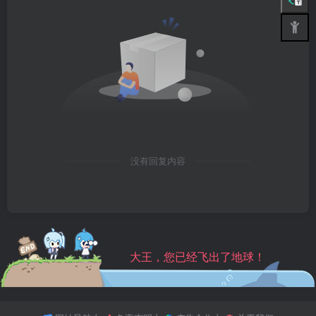
没有回复内容
大王，您已经飞出了地球！