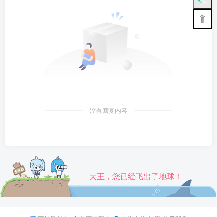
没有回复内容
大王，您已经飞出了地球！