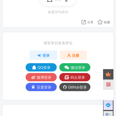
欢迎为Ta评分
分享
收藏
请登录后发表评论
登录
注册
QQ登录
微信登录
微博登录
码云登录
百度登录
GitHub登录