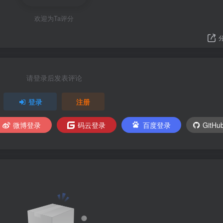
欢迎为Ta评分
请登录后发表评论
登录
注册
微博登录
码云登录
百度登录
GitH