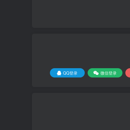
QQ登录
微信登录