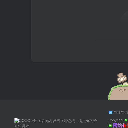
网址导
Copyright
网站备案