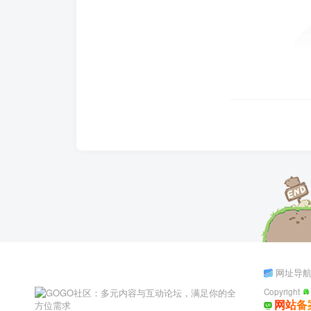
网址导
Copyright
网站备案