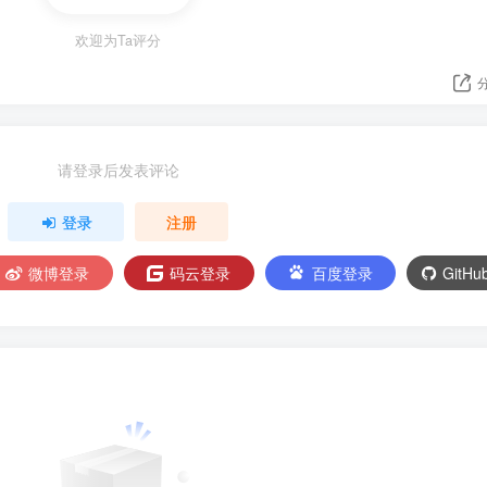
欢迎为Ta评分
请登录后发表评论
登录
注册
微博登录
码云登录
百度登录
GitH