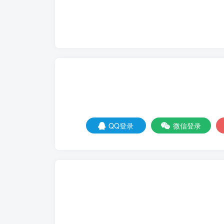
QQ登录
微信登录