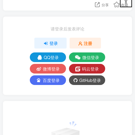
分享
收藏
请登录后发表评论
登录
注册
QQ登录
微信登录
微博登录
码云登录
百度登录
GitHub登录