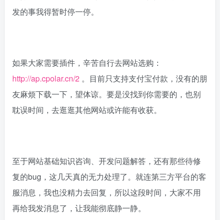
发的事我得暂时停一停。
如果大家需要插件，辛苦自行去网站选购：
http://ap.cpolar.cn/2
。目前只支持支付宝付款，没有的朋
友麻烦下载一下，望体谅。要是没找到你需要的，也别
耽误时间，去逛逛其他网站或许能有收获。
至于网站基础知识咨询、开发问题解答，还有那些待修
复的bug，这几天真的无力处理了。就连第三方平台的客
服消息，我也没精力去回复，所以这段时间，大家不用
再给我发消息了，让我能彻底静一静。