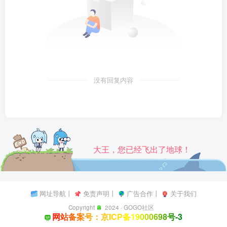
没有回复内容
大王，您已经飞出了地球！
网址导航
丨
免责声明
丨
广告合作
丨
关于我们
Copyright
2024 ·
GOGO社区
网站备案号：京ICP备19000698号-3