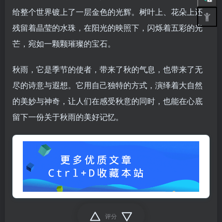
给整个世界镀上了一层金色的光辉。树叶上、花朵上还
残留着晶莹的水珠，在阳光的映照下，闪烁着五彩的光
芒，宛如一颗颗璀璨的宝石。
秋雨，它是季节的使者，带来了秋的气息，也带来了无
尽的诗意与遐想。它用自己独特的方式，演绎着大自然
的美妙与神奇，让人们在感受秋意的同时，也能在心底
留下一份关于秋雨的美好记忆。
评分