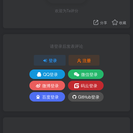
欢迎为Ta评分
分享
收藏
请登录后发表评论
登录
注册
QQ登录
微信登录
微博登录
码云登录
百度登录
GitHub登录