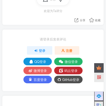
欢迎为Ta评分
分享
收藏
请登录后发表评论
登录
注册
QQ登录
微信登录
微博登录
码云登录
百度登录
GitHub登录