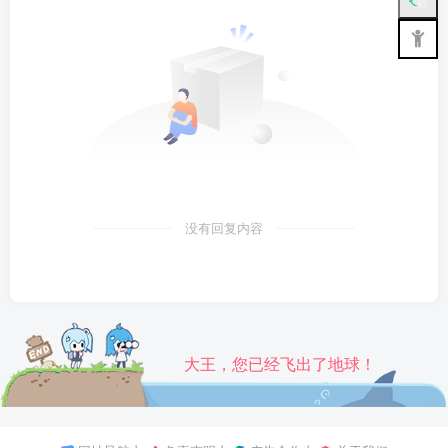
没有回复内容
大王，您已经飞出了地球！