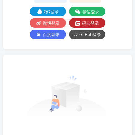
QQ登录
微信登录
微博登录
码云登录
百度登录
GitHub登录