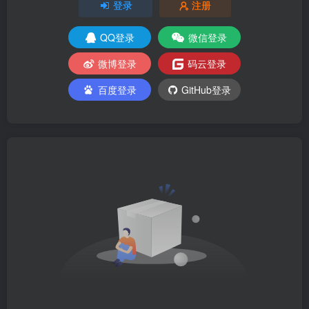
登录
注册
QQ登录
微信登录
微博登录
码云登录
百度登录
GitHub登录