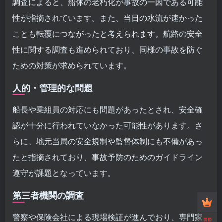
調査によると、船体の老朽化が事故の一因である可能
性が指摘されています。また、当日の水流が速かった
ことも転覆につながったと考えられます。航路の安全
性に関する調査も進められており、同様の事故を防ぐ
ための対策が求められています。
人的・管理的な問題
船長や乗組員の対応にも問題があったとされ、安全確
認が十分に行われていなかった可能性があります。さ
らに、地元当局の安全規制や監督体制にも不備があっ
たと指摘されており、事故予防のためのガイドライン
遵守が課題となっています。
第三者機関の調査
警察や保険会社による現場検証が進んでおり、専門家