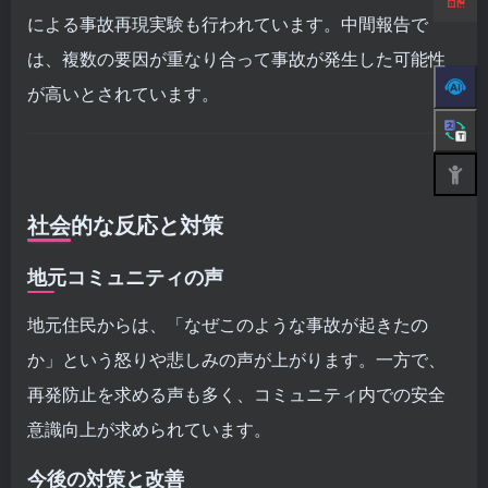
による事故再現実験も行われています。中間報告で
は、複数の要因が重なり合って事故が発生した可能性
が高いとされています。
社会的な反応と対策
地元コミュニティの声
地元住民からは、「なぜこのような事故が起きたの
か」という怒りや悲しみの声が上がります。一方で、
再発防止を求める声も多く、コミュニティ内での安全
意識向上が求められています。
今後の対策と改善