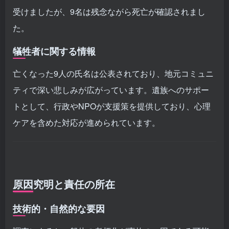
受けましたが、9名は残念ながら死亡が確認されまし
た。
犠牲者に関する情報
亡くなった9人の氏名は公表されており、地元コミュニ
ティで深い悲しみが広がっています。遺族へのサポー
トとして、行政やNPOが支援策を提供しており、心理
ケアを含めた対応が進められています。
原因究明と責任の所在
技術的・自然的な要因