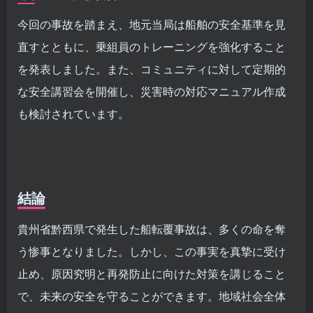
今回の事故を踏まえ、地元当局は船舶の安全基準を見
直すとともに、乗組員のトレーニングを強化すること
を発表しました。また、コミュニティに対して定期的
な安全講習会を開催し、災害時の対応マニュアル作成
も検討されています。
結論
貴州省黔西県で発生した船転覆事故は、多くの命を奪
う惨事となりました。しかし、この事実を真摯に受け
止め、原因究明と再発防止に向けた対策を講じること
で、未来の安全を守ることができます。地域社会全体