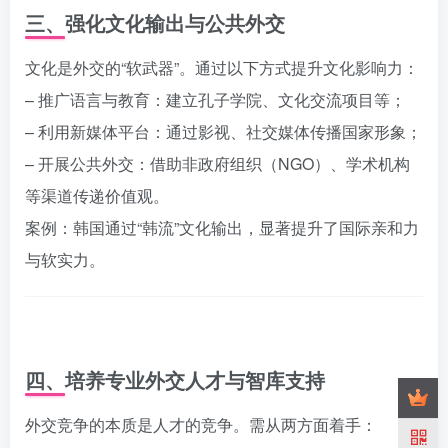
三、强化文化输出与公共外交
文化是外交的“软武器”。通过以下方式提升文化影响力：
– 推广语言与教育：建立孔子学院、文化交流项目等；
– 利用新媒体平台：通过影视、社交媒体传播国家形象；
– 开展公共外交：借助非政府组织（NGO）、学术机构
等渠道传递价值观。
案例：韩国通过“韩流”文化输出，显著提升了国际亲和力
与软实力。
四、培养专业外交人才与智库支持
外交竞争的本质是人才的竞争。需从两方面着手：