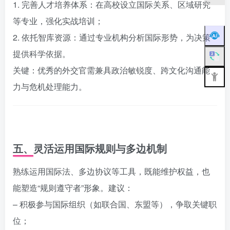
1. 完善人才培养体系：在高校设立国际关系、区域研究
等专业，强化实战培训；
2. 依托智库资源：通过专业机构分析国际形势，为决策
提供科学依据。
关键：优秀的外交官需兼具政治敏锐度、跨文化沟通能
力与危机处理能力。
五、灵活运用国际规则与多边机制
熟练运用国际法、多边协议等工具，既能维护权益，也
能塑造“规则遵守者”形象。建议：
– 积极参与国际组织（如联合国、东盟等），争取关键职
位；