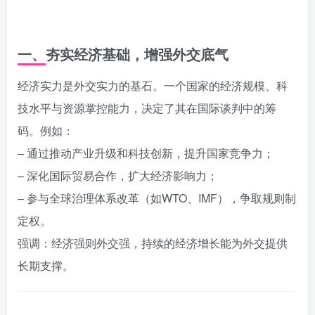
一、夯实经济基础，增强外交底气
经济实力是外交实力的基石。一个国家的经济规模、科
技水平与资源掌控能力，决定了其在国际谈判中的筹
码。例如：
– 通过推动产业升级和科技创新，提升国家竞争力；
– 深化国际贸易合作，扩大经济影响力；
– 参与全球治理体系改革（如WTO、IMF），争取规则制
定权。
强调：经济强则外交强，持续的经济增长能为外交提供
长期支撑。