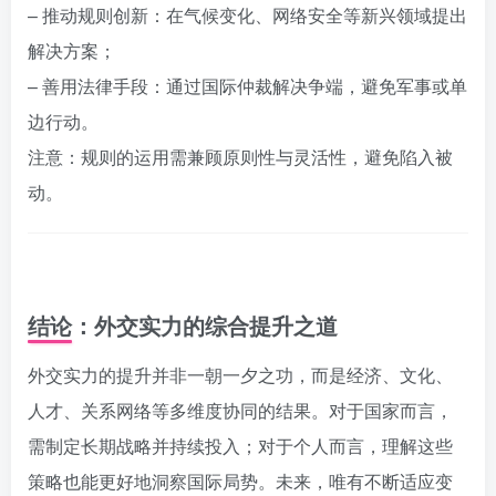
– 推动规则创新：在气候变化、网络安全等新兴领域提出
解决方案；
– 善用法律手段：通过国际仲裁解决争端，避免军事或单
边行动。
注意：规则的运用需兼顾原则性与灵活性，避免陷入被
动。
结论：外交实力的综合提升之道
外交实力的提升并非一朝一夕之功，而是经济、文化、
人才、关系网络等多维度协同的结果。对于国家而言，
需制定长期战略并持续投入；对于个人而言，理解这些
策略也能更好地洞察国际局势。未来，唯有不断适应变