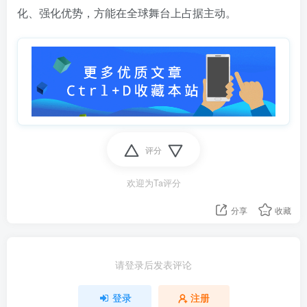
化、强化优势，方能在全球舞台上占据主动。
评分
欢迎为Ta评分
分享
收藏
请登录后发表评论
登录
注册