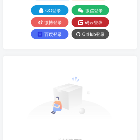
QQ登录
微信登录
微博登录
码云登录
百度登录
GitHub登录