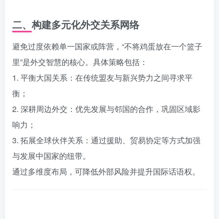
二、构建多元化外交关系网络
避免过度依赖单一国家或阵营，“不将鸡蛋放在一个篮子
里”是外交智慧的核心。具体策略包括：
1. 平衡大国关系：在传统盟友与新兴势力之间寻求平
衡；
2. 深耕周边外交：优先发展与邻国的合作，巩固区域影
响力；
3. 拓展全球伙伴关系：通过援助、贸易协定等方式加强
与发展中国家的纽带。
通过多维度布局，可降低外部风险并提升国际话语权。