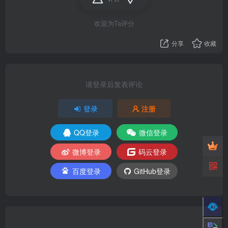
欢迎为Ta评分
分享
收藏
请登录后发表评论
登录
注册
QQ登录
微信登录
微博登录
码云登录
百度登录
GitHub登录