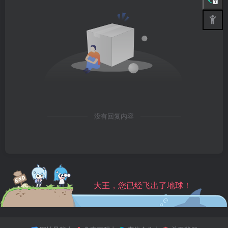
没有回复内容
大王，您已经飞出了地球！