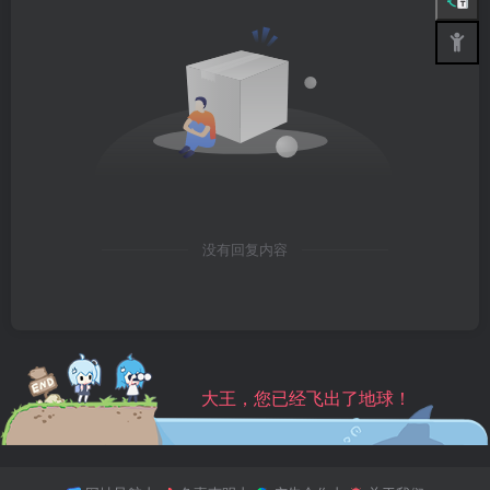
没有回复内容
大王，您已经飞出了地球！