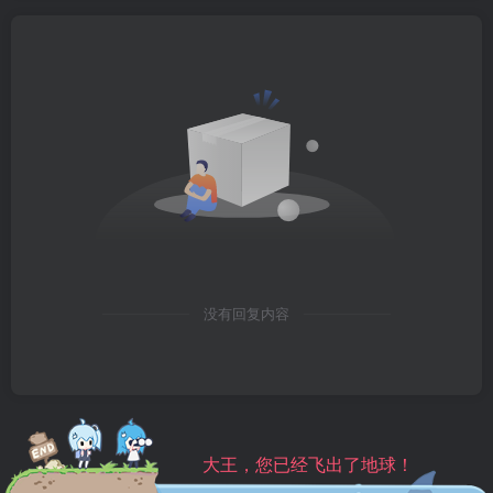
没有回复内容
大王，您已经飞出了地球！