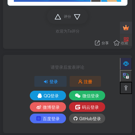
评分
欢迎为Ta评分
分享
收藏
请登录后发表评论
登录
注册
QQ登录
微信登录
微博登录
码云登录
百度登录
GitHub登录