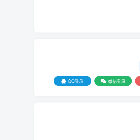
QQ登录
微信登录