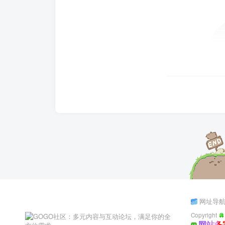
网址导
Copyright
网站备案