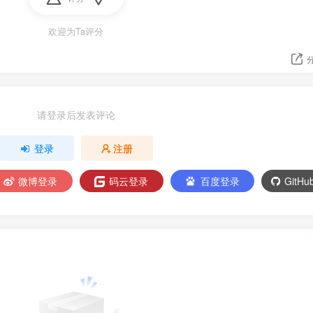
欢迎为Ta评分
请登录后发表评论
登录
注册
微博登录
码云登录
百度登录
GitH