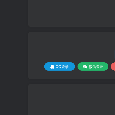
QQ登录
微信登录