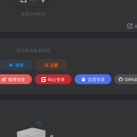
欢迎为Ta评分
请登录后发表评论
登录
注册
微博登录
码云登录
百度登录
GitH