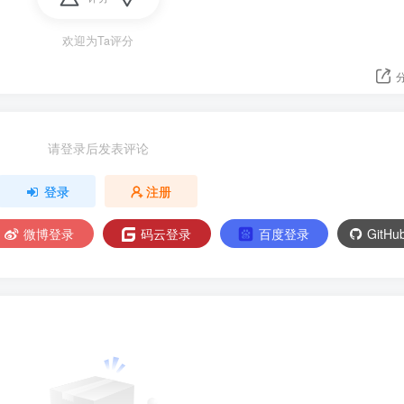
欢迎为Ta评分
请登录后发表评论
登录
注册
微博登录
码云登录
百度登录
GitH