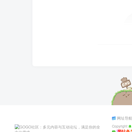
网址导
Copyright
网站备案