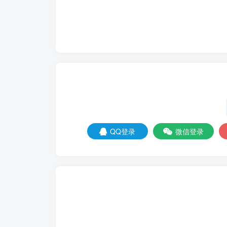
QQ登录
微信登录