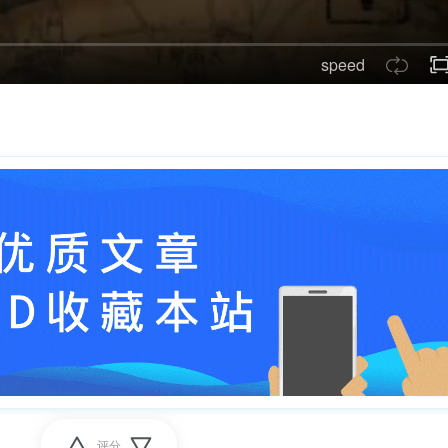
speed
评分