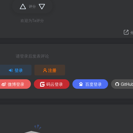
评分
欢迎为Ta评分
请登录后发表评论
登录
注册
微博登录
码云登录
百度登录
GitH