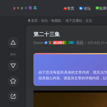
首页
论坛
实用
首页
论坛
电视剧
地下交通站
正文
第二十三集
靓:0001
Dream
离线
2月16日 21
评分
由于您没有提供具体的文章内容，我无法
括其核心内容。请提供文章的详细内容，以