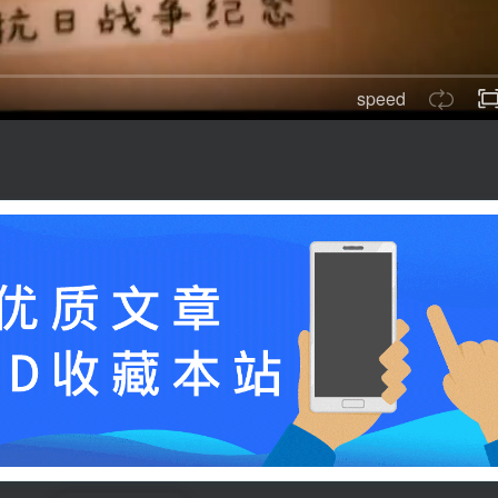
speed