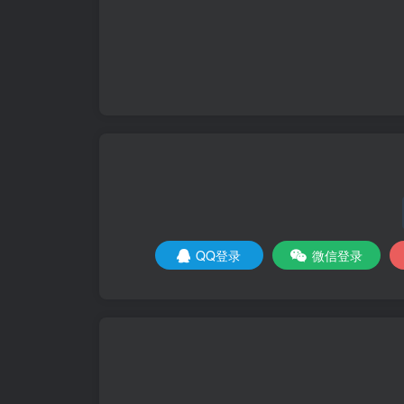
QQ登录
微信登录