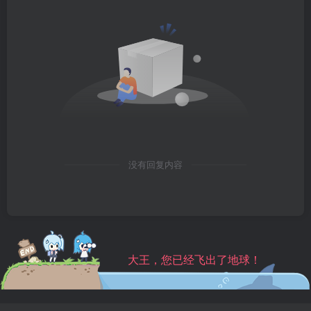
没有回复内容
大王，您已经飞出了地球！