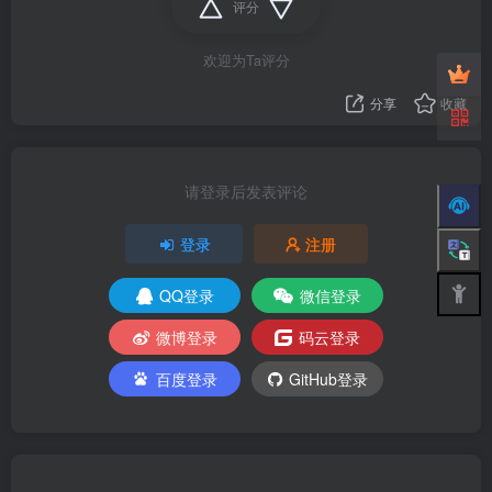
评分
欢迎为Ta评分
分享
收藏
请登录后发表评论
登录
注册
QQ登录
微信登录
微博登录
码云登录
百度登录
GitHub登录