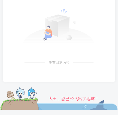
没有回复内容
大王，您已经飞出了地球！