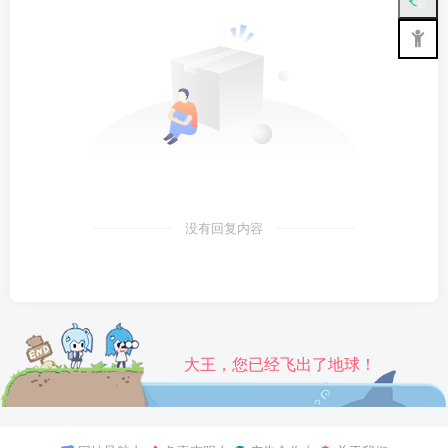
没有回复内容
大王，您已经飞出了地球！