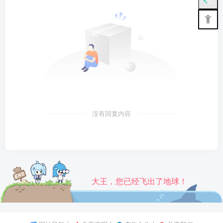
没有回复内容
大王，您已经飞出了地球！