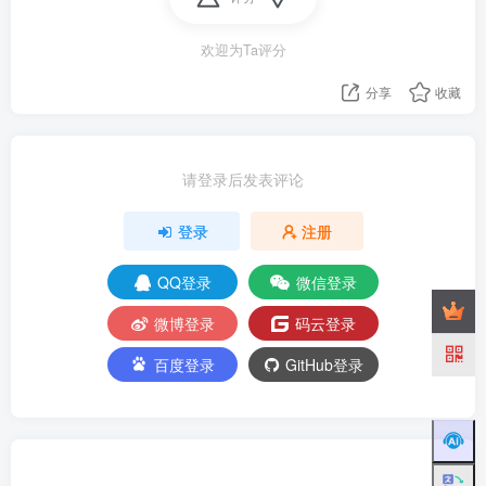
欢迎为Ta评分
分享
收藏
请登录后发表评论
登录
注册
QQ登录
微信登录
微博登录
码云登录
百度登录
GitHub登录