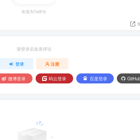
欢迎为Ta评分
请登录后发表评论
登录
注册
微博登录
码云登录
百度登录
GitH