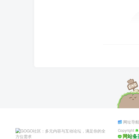
网址导
Copyright
网站备案