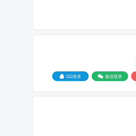
QQ登录
微信登录