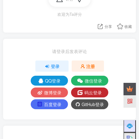
欢迎为Ta评分
分享
收藏
请登录后发表评论
登录
注册
QQ登录
微信登录
微博登录
码云登录
百度登录
GitHub登录