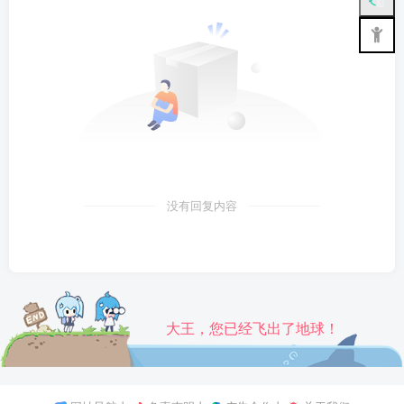
没有回复内容
大王，您已经飞出了地球！