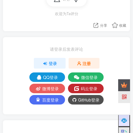
欢迎为Ta评分
分享
收藏
请登录后发表评论
登录
注册
QQ登录
微信登录
微博登录
码云登录
百度登录
GitHub登录