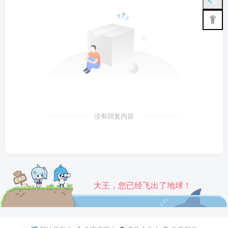
没有回复内容
大王，您已经飞出了地球！