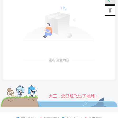
没有回复内容
大王，您已经飞出了地球！