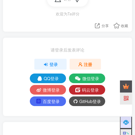
欢迎为Ta评分
分享
收藏
请登录后发表评论
登录
注册
QQ登录
微信登录
微博登录
码云登录
百度登录
GitHub登录