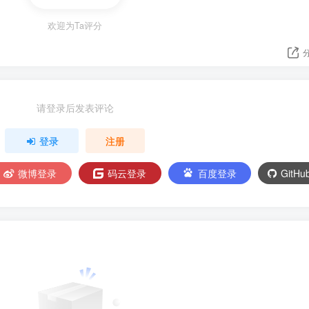
欢迎为Ta评分
请登录后发表评论
登录
注册
微博登录
码云登录
百度登录
GitH