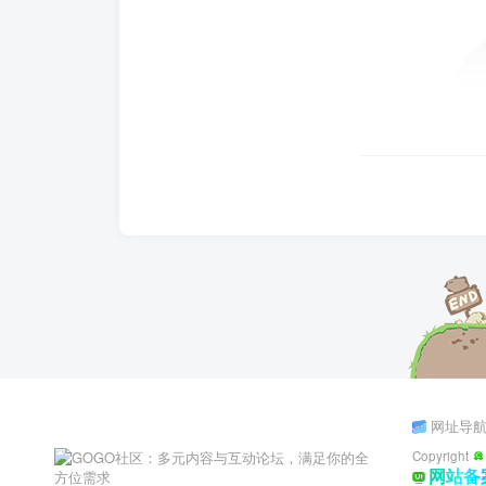
网址导
Copyright
网站备案