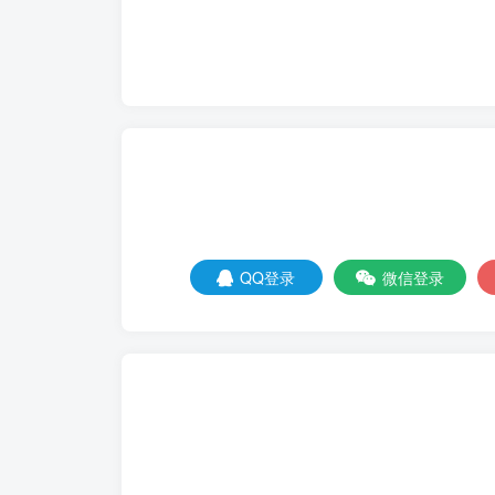
QQ登录
微信登录